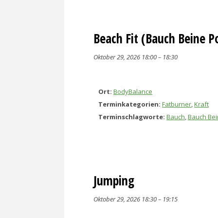
Beach Fit (Bauch Beine P
Oktober 29, 2026 18:00
–
18:30
Ort:
BodyBalance
Terminkategorien:
Fatburner
,
Kraft
Terminschlagworte:
Bauch
,
Bauch Bei
Jumping
Oktober 29, 2026 18:30
–
19:15