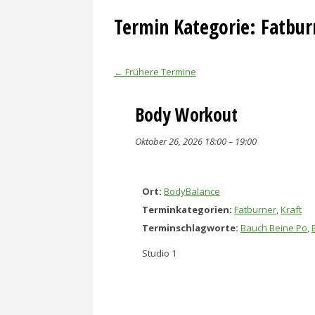
Termin Kategorie:
Fatbur
←
Frühere Termine
Body Workout
Oktober 26, 2026 18:00
–
19:00
Ort:
BodyBalance
Terminkategorien:
Fatburner
,
Kraft
Terminschlagworte:
Bauch Beine Po
,
Studio 1