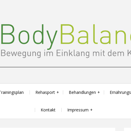
Trainingsplan
Rehasport
Behandlungen
Ernährung
Kontakt
Impressum