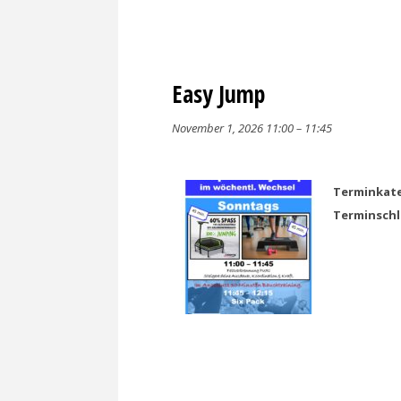
Easy Jump
November 1, 2026 11:00
–
11:45
Terminkate
Terminsch