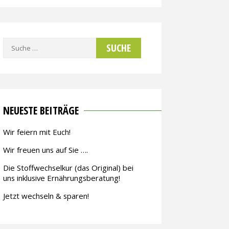
Suche
nach:
NEUESTE BEITRÄGE
Wir feiern mit Euch!
Wir freuen uns auf Sie ….
Die Stoffwechselkur (das Original) bei
uns inklusive Ernährungsberatung!
Jetzt wechseln & sparen!