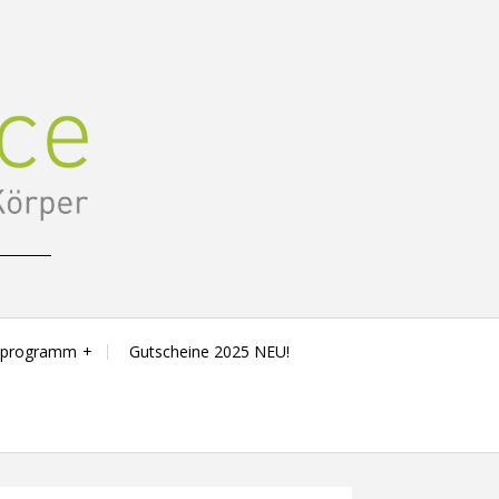
sprogramm
Gutscheine 2025 NEU!