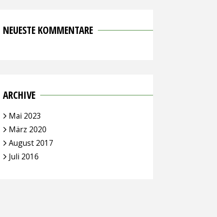
NEUESTE KOMMENTARE
ARCHIVE
Mai 2023
März 2020
August 2017
Juli 2016