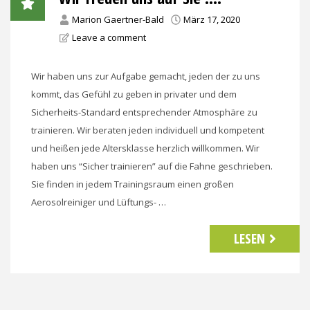
Marion Gaertner-Bald
März 17, 2020
Leave a comment
Wir haben uns zur Aufgabe gemacht, jeden der zu uns
kommt, das Gefühl zu geben in privater und dem
Sicherheits-Standard entsprechender Atmosphäre zu
trainieren. Wir beraten jeden individuell und kompetent
und heißen jede Altersklasse herzlich willkommen. Wir
haben uns “Sicher trainieren” auf die Fahne geschrieben.
Sie finden in jedem Trainingsraum einen großen
Aerosolreiniger und Lüftungs- …
LESEN