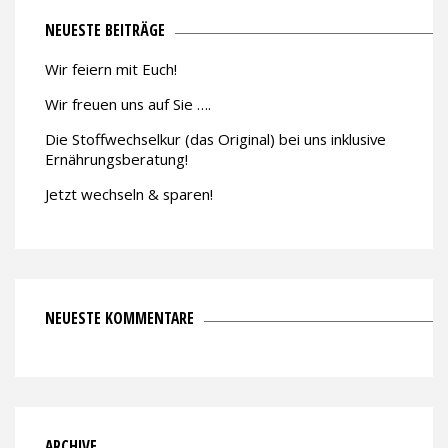
NEUESTE BEITRÄGE
Wir feiern mit Euch!
Wir freuen uns auf Sie ….
Die Stoffwechselkur (das Original) bei uns inklusive
Ernährungsberatung!
Jetzt wechseln & sparen!
NEUESTE KOMMENTARE
ARCHIVE