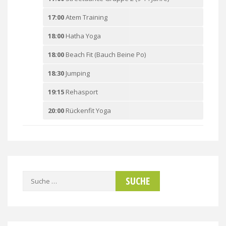
17:00
Atem Training
18:00
Hatha Yoga
18:00
Beach Fit (Bauch Beine Po)
18:30
Jumping
19:15
Rehasport
20:00
Rückenfit Yoga
Suche
nach: