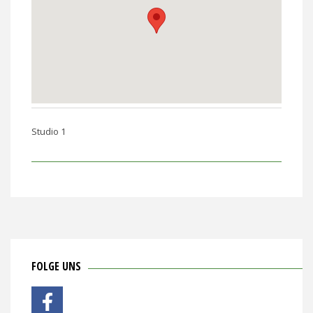
Studio 1
FOLGE UNS