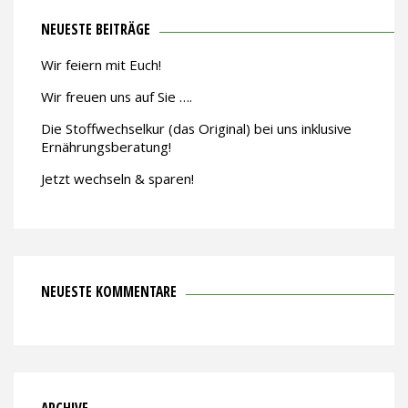
NEUESTE BEITRÄGE
Wir feiern mit Euch!
Wir freuen uns auf Sie ….
Die Stoffwechselkur (das Original) bei uns inklusive
Ernährungsberatung!
Jetzt wechseln & sparen!
NEUESTE KOMMENTARE
ARCHIVE