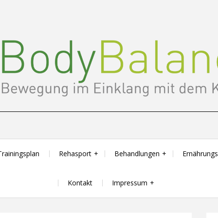
Trainingsplan
Rehasport
Behandlungen
Ernährung
Kontakt
Impressum