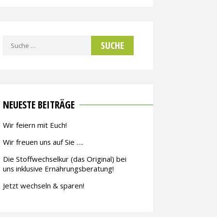
Suche
nach:
NEUESTE BEITRÄGE
Wir feiern mit Euch!
Wir freuen uns auf Sie ….
Die Stoffwechselkur (das Original) bei
uns inklusive Ernährungsberatung!
Jetzt wechseln & sparen!