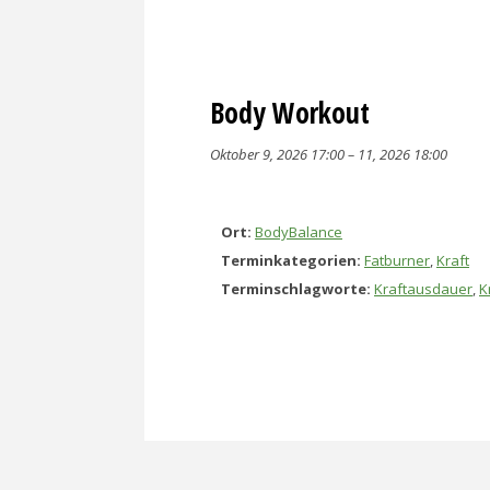
Body Workout
Oktober 9, 2026 17:00
–
11, 2026 18:00
Ort:
BodyBalance
Terminkategorien:
Fatburner
,
Kraft
Terminschlagworte:
Kraftausdauer
,
K