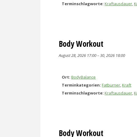
Terminschlagworte:
Kraftausdauer
,
K
Body Workout
August 28, 2026 17:00
–
30, 2026 18:00
Ort:
BodyBalance
Terminkategorien:
Fatburner
,
Kraft
Terminschlagworte:
Kraftausdauer
,
K
Body Workout