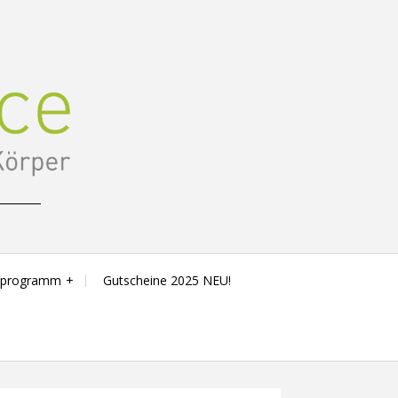
sprogramm
Gutscheine 2025 NEU!