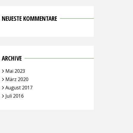
NEUESTE KOMMENTARE
ARCHIVE
Mai 2023
März 2020
August 2017
Juli 2016