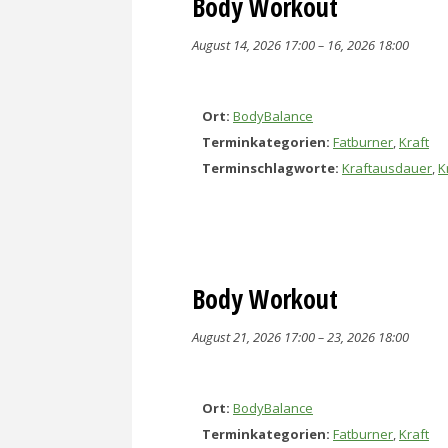
Body Workout
August 14, 2026 17:00
–
16, 2026 18:00
Ort:
BodyBalance
Terminkategorien:
Fatburner
,
Kraft
Terminschlagworte:
Kraftausdauer
,
K
Body Workout
August 21, 2026 17:00
–
23, 2026 18:00
Ort:
BodyBalance
Terminkategorien:
Fatburner
,
Kraft