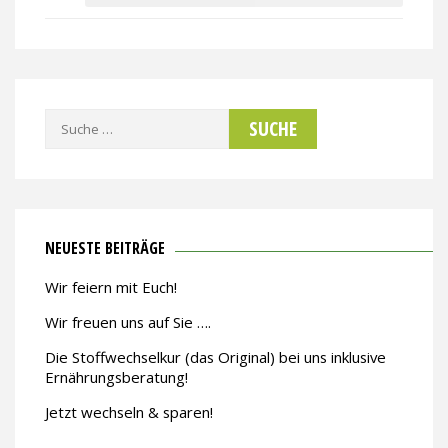
Suche
nach:
NEUESTE BEITRÄGE
Wir feiern mit Euch!
Wir freuen uns auf Sie ….
Die Stoffwechselkur (das Original) bei uns inklusive
Ernährungsberatung!
Jetzt wechseln & sparen!