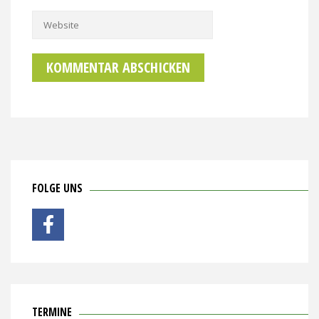
FOLGE UNS
TERMINE