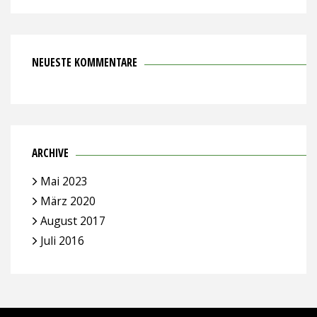
NEUESTE KOMMENTARE
ARCHIVE
Mai 2023
März 2020
August 2017
Juli 2016