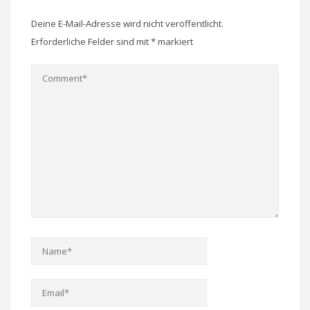
Deine E-Mail-Adresse wird nicht veröffentlicht.
Erforderliche Felder sind mit
*
markiert