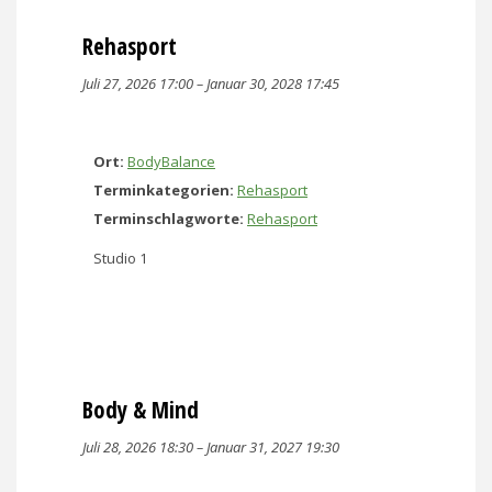
Rehasport
Juli 27, 2026 17:00
–
Januar 30, 2028 17:45
Ort:
BodyBalance
Terminkategorien:
Rehasport
Terminschlagworte:
Rehasport
Studio 1
Body & Mind
Juli 28, 2026 18:30
–
Januar 31, 2027 19:30