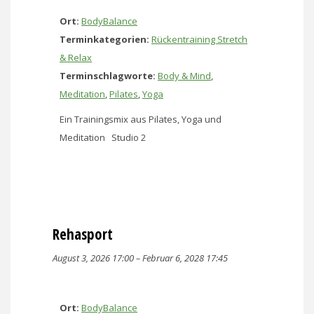
Ort:
BodyBalance
Terminkategorien:
Rückentraining Stretch
& Relax
Terminschlagworte:
Body & Mind
,
Meditation
,
Pilates
,
Yoga
Ein Trainingsmix aus Pilates, Yoga und
Meditation Studio 2
Rehasport
August 3, 2026 17:00
–
Februar 6, 2028 17:45
Ort:
BodyBalance