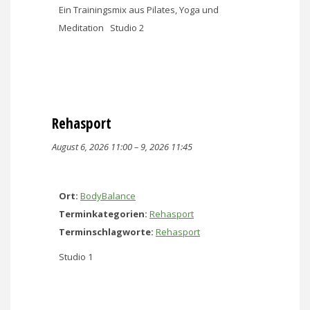
Ein Trainingsmix aus Pilates, Yoga und
Meditation Studio 2
Rehasport
August 6, 2026 11:00
–
9, 2026 11:45
Ort:
BodyBalance
Terminkategorien:
Rehasport
Terminschlagworte:
Rehasport
Studio 1