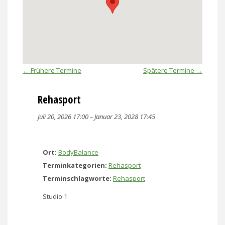
←
Frühere Termine
Spätere Termine
→
Rehasport
Juli 20, 2026 17:00
–
Januar 23, 2028 17:45
Ort:
BodyBalance
Terminkategorien:
Rehasport
Terminschlagworte:
Rehasport
Studio 1