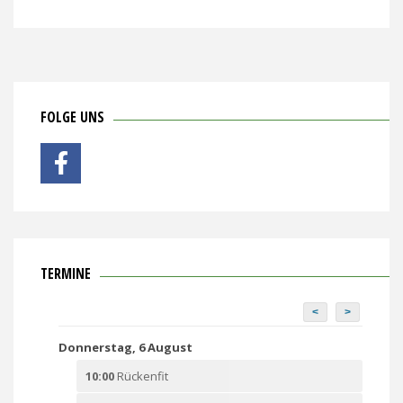
FOLGE UNS
TERMINE
<
>
Donnerstag, 6 August
10:00
Rückenfit