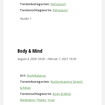
Terminkategorien:
Rehasport
Terminschlagworte:
Rehasport
Studio 1
Body & Mind
August 4, 2026 18:30
–
Februar 7, 2027 19:30
Ort:
BodyBalance
Terminkategorien:
Rückentraining Stretch
& Relax
Terminschlagworte:
Body & Mind
,
Meditation
,
Pilates
,
Yoga