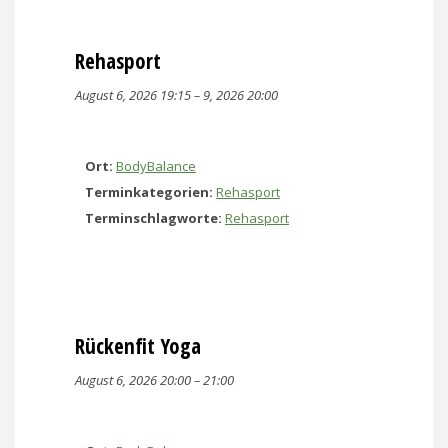
Rehasport
August 6, 2026 19:15
–
9, 2026 20:00
Ort:
BodyBalance
Terminkategorien:
Rehasport
Terminschlagworte:
Rehasport
Rückenfit Yoga
August 6, 2026 20:00
–
21:00