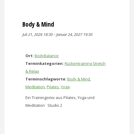
Body & Mind
Juli 21, 2026 18:30
–
Januar 24, 2027 19:30
Ort:
BodyBalance
Terminkategorien:
Rückentraining Stretch
& Relax
Terminschlagworte:
Body & Mind
,
Meditation
,
Pilates
,
Yoga
Ein Trainingsmix aus Pilates, Yoga und
Meditation Studio 2