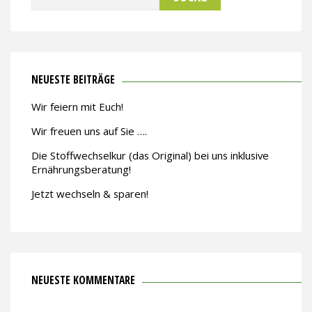
nach:
NEUESTE BEITRÄGE
Wir feiern mit Euch!
Wir freuen uns auf Sie ….
Die Stoffwechselkur (das Original) bei uns inklusive
Ernährungsberatung!
Jetzt wechseln & sparen!
NEUESTE KOMMENTARE