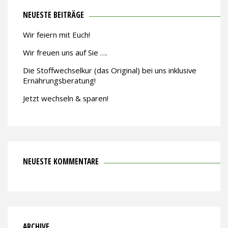
NEUESTE BEITRÄGE
Wir feiern mit Euch!
Wir freuen uns auf Sie ….
Die Stoffwechselkur (das Original) bei uns inklusive
Ernährungsberatung!
Jetzt wechseln & sparen!
NEUESTE KOMMENTARE
ARCHIVE