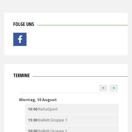
FOLGE UNS
TERMINE
<
>
Montag, 10 August
10:00
RehaSport
15:00
Ballett Gruppe 1
16:00
Ballett Gruppe 2