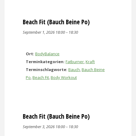
Beach Fit (Bauch Beine Po)
September 1, 2026 18:00
–
18:30
Ort:
BodyBalance
Terminkategorien:
Fatburner
,
Kraft
Terminschlagworte:
Bauch
,
Bauch Beine
Po
,
Beach Fit
,
Body Workout
Beach Fit (Bauch Beine Po)
September 3, 2026 18:00
–
18:30