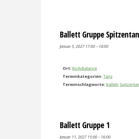
Ballett Gruppe Spitzenta
Januar 5, 2027 17:00
–
18:00
Ort:
BodyBalance
Terminkategorien:
Tanz
Terminschlagworte:
Ballett
,
Spitzenta
Ballett Gruppe 1
Januar 11, 2027 15:00
–
16:00