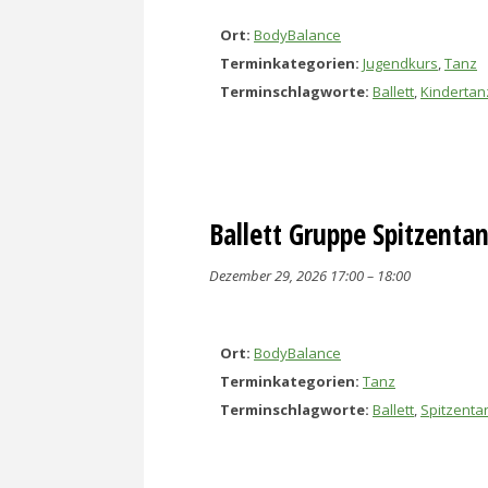
Ort:
BodyBalance
Terminkategorien:
Jugendkurs
,
Tanz
Terminschlagworte:
Ballett
,
Kindertan
Ballett Gruppe Spitzenta
Dezember 29, 2026 17:00
–
18:00
Ort:
BodyBalance
Terminkategorien:
Tanz
Terminschlagworte:
Ballett
,
Spitzenta