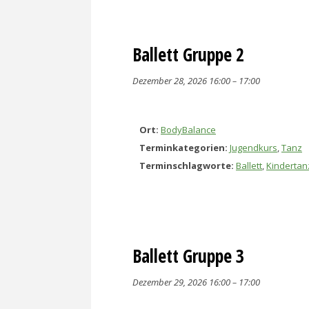
Ballett Gruppe 2
Dezember 28, 2026 16:00
–
17:00
Ort:
BodyBalance
Terminkategorien:
Jugendkurs
,
Tanz
Terminschlagworte:
Ballett
,
Kindertan
Ballett Gruppe 3
Dezember 29, 2026 16:00
–
17:00