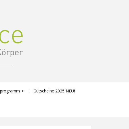
sprogramm
Gutscheine 2025 NEU!