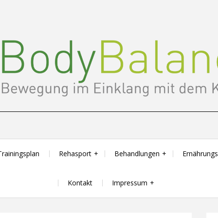
Trainingsplan
Rehasport
Behandlungen
Ernährung
Kontakt
Impressum