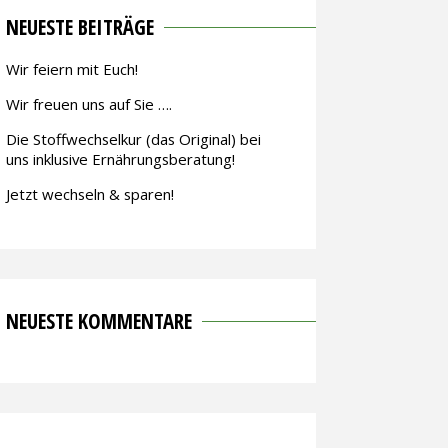
NEUESTE BEITRÄGE
Wir feiern mit Euch!
Wir freuen uns auf Sie ….
Die Stoffwechselkur (das Original) bei
uns inklusive Ernährungsberatung!
Jetzt wechseln & sparen!
NEUESTE KOMMENTARE