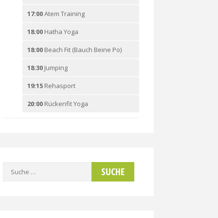
17:00
Atem Training
18:00
Hatha Yoga
18:00
Beach Fit (Bauch Beine Po)
18:30
Jumping
19:15
Rehasport
20:00
Rückenfit Yoga
Suche
nach: