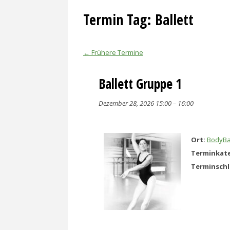
Termin Tag:
Ballett
←
Frühere Termine
Ballett Gruppe 1
Dezember 28, 2026 15:00
–
16:00
Ort:
BodyBa
Terminkate
Terminsch