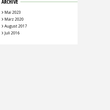
ARCHIVE
Mai 2023
März 2020
August 2017
Juli 2016