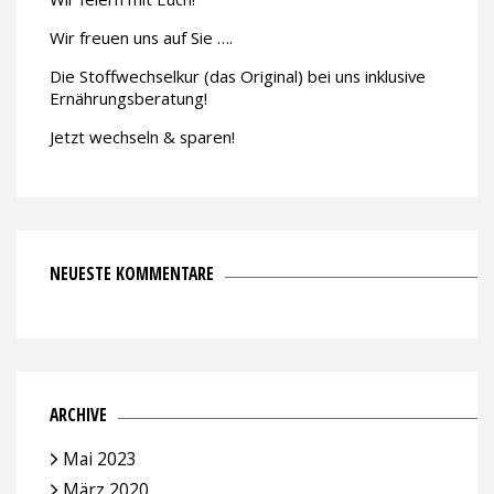
Wir freuen uns auf Sie ….
Die Stoffwechselkur (das Original) bei uns inklusive
Ernährungsberatung!
Jetzt wechseln & sparen!
NEUESTE KOMMENTARE
ARCHIVE
Mai 2023
März 2020