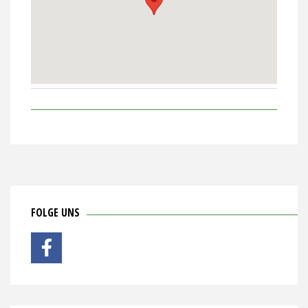
FOLGE UNS