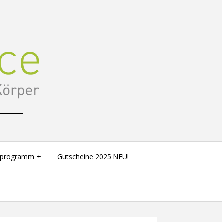
sprogramm
Gutscheine 2025 NEU!