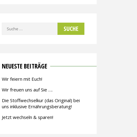
Suche
nach:
NEUESTE BEITRÄGE
Wir feiern mit Euch!
Wir freuen uns auf Sie ….
Die Stoffwechselkur (das Original) bei
uns inklusive Ernährungsberatung!
Jetzt wechseln & sparen!