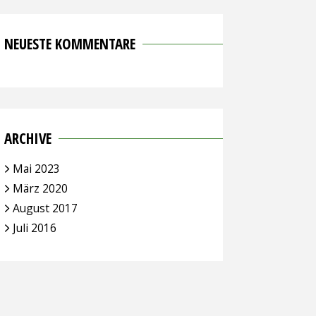
NEUESTE KOMMENTARE
ARCHIVE
Mai 2023
März 2020
August 2017
Juli 2016