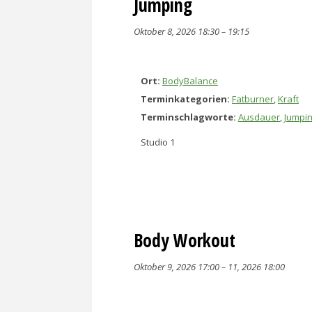
Jumping
Oktober 8, 2026 18:30
–
19:15
Ort:
BodyBalance
Terminkategorien:
Fatburner
,
Kraft
Terminschlagworte:
Ausdauer
,
Jumpi
Studio 1
Body Workout
Oktober 9, 2026 17:00
–
11, 2026 18:00