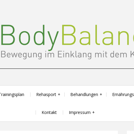
Trainingsplan
Rehasport
Behandlungen
Ernährung
Kontakt
Impressum