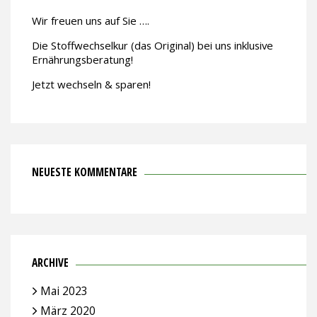
Wir freuen uns auf Sie ….
Die Stoffwechselkur (das Original) bei uns inklusive
Ernährungsberatung!
Jetzt wechseln & sparen!
NEUESTE KOMMENTARE
ARCHIVE
Mai 2023
März 2020