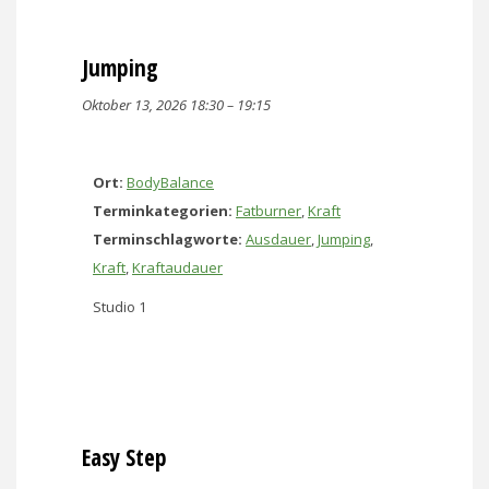
Jumping
Oktober 13, 2026 18:30
–
19:15
Ort:
BodyBalance
Terminkategorien:
Fatburner
,
Kraft
Terminschlagworte:
Ausdauer
,
Jumping
,
Kraft
,
Kraftaudauer
Studio 1
Easy Step