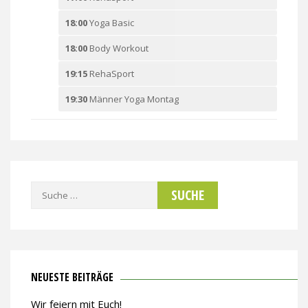
18:00
Yoga Basic
18:00
Body Workout
19:15
RehaSport
19:30
Männer Yoga Montag
Suche
nach:
NEUESTE BEITRÄGE
Wir feiern mit Euch!