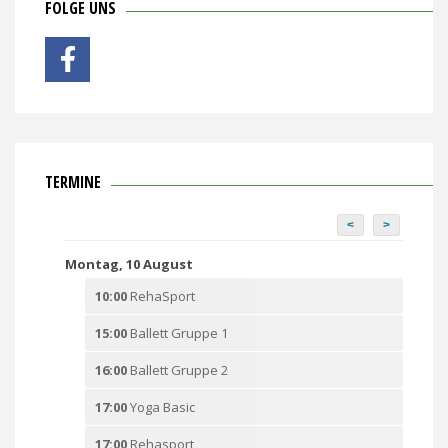
FOLGE UNS
TERMINE
<
>
Montag, 10 August
10:00
RehaSport
15:00
Ballett Gruppe 1
16:00
Ballett Gruppe 2
17:00
Yoga Basic
17:00
Rehasport