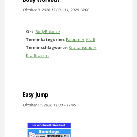
Oktober 9, 2026 17:00
–
11, 2026 18:00
Ort:
BodyBalance
Terminkategorien:
Fatburner
,
Kraft
Terminschlagworte:
Kraftausdauer
,
Krafttraining
Easy Jump
Oktober 11, 2026 11:00
–
11:45