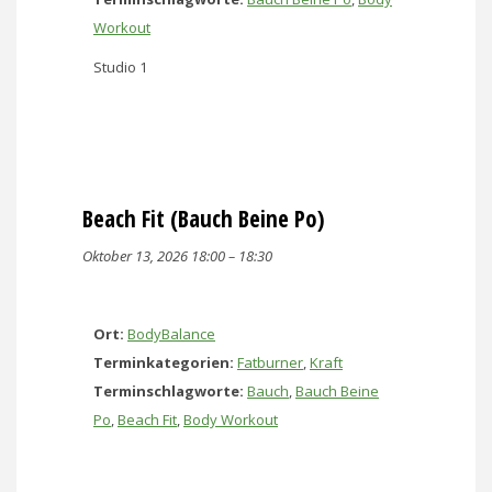
Workout
Studio 1
Beach Fit (Bauch Beine Po)
Oktober 13, 2026 18:00
–
18:30
Ort:
BodyBalance
Terminkategorien:
Fatburner
,
Kraft
Terminschlagworte:
Bauch
,
Bauch Beine
Po
,
Beach Fit
,
Body Workout