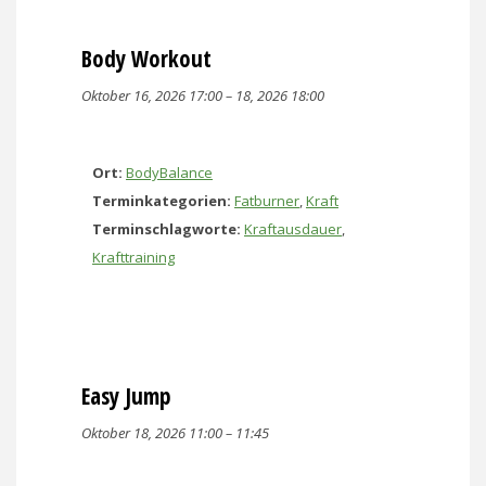
Body Workout
Oktober 16, 2026 17:00
–
18, 2026 18:00
Ort:
BodyBalance
Terminkategorien:
Fatburner
,
Kraft
Terminschlagworte:
Kraftausdauer
,
Krafttraining
Easy Jump
Oktober 18, 2026 11:00
–
11:45