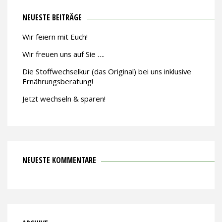
NEUESTE BEITRÄGE
Wir feiern mit Euch!
Wir freuen uns auf Sie ….
Die Stoffwechselkur (das Original) bei uns inklusive
Ernährungsberatung!
Jetzt wechseln & sparen!
NEUESTE KOMMENTARE