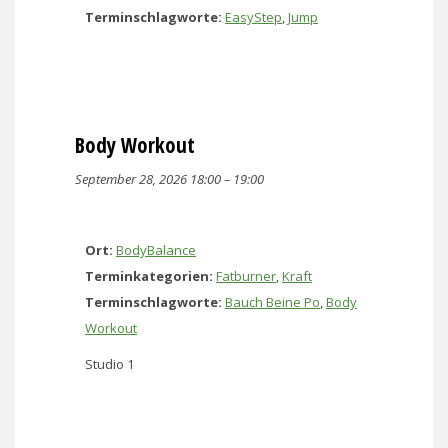
Terminschlagworte:
EasyStep
,
Jump
Body Workout
September 28, 2026 18:00
–
19:00
Ort:
BodyBalance
Terminkategorien:
Fatburner
,
Kraft
Terminschlagworte:
Bauch Beine Po
,
Body
Workout
Studio 1