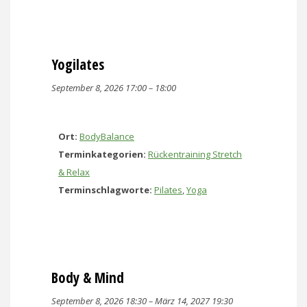
Yogilates
September 8, 2026 17:00
–
18:00
Ort:
BodyBalance
Terminkategorien:
Rückentraining Stretch
& Relax
Terminschlagworte:
Pilates
,
Yoga
Body & Mind
September 8, 2026 18:30
–
März 14, 2027 19:30