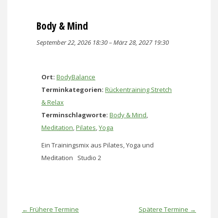
Body & Mind
September 22, 2026 18:30
–
März 28, 2027 19:30
Ort:
BodyBalance
Terminkategorien:
Rückentraining Stretch
& Relax
Terminschlagworte:
Body & Mind
,
Meditation
,
Pilates
,
Yoga
Ein Trainingsmix aus Pilates, Yoga und
Meditation Studio 2
←
Frühere Termine
Spätere Termine
→