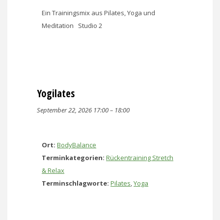
Ein Trainingsmix aus Pilates, Yoga und
Meditation Studio 2
Yogilates
September 22, 2026 17:00
–
18:00
Ort:
BodyBalance
Terminkategorien:
Rückentraining Stretch
& Relax
Terminschlagworte:
Pilates
,
Yoga