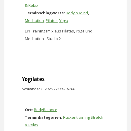
& Relax
Terminschlagworte:
Body & Mind
,
Meditation
,
Pilates
,
Yoga
Ein Trainingsmix aus Pilates, Yoga und
Meditation Studio 2
Yogilates
September 1, 2026 17:00
–
18:00
Ort:
BodyBalance
Terminkategorien:
Rückentraining Stretch
& Relax