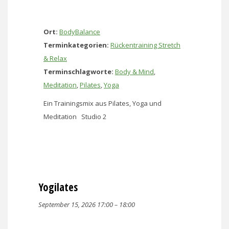
Ort:
BodyBalance
Terminkategorien:
Rückentraining Stretch
& Relax
Terminschlagworte:
Body & Mind
,
Meditation
,
Pilates
,
Yoga
Ein Trainingsmix aus Pilates, Yoga und
Meditation Studio 2
Yogilates
September 15, 2026 17:00
–
18:00