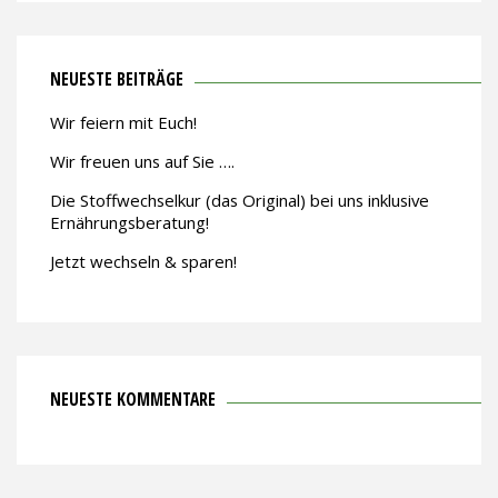
NEUESTE BEITRÄGE
Wir feiern mit Euch!
Wir freuen uns auf Sie ….
Die Stoffwechselkur (das Original) bei uns inklusive
Ernährungsberatung!
Jetzt wechseln & sparen!
NEUESTE KOMMENTARE