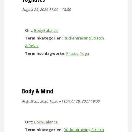
August 25, 2026 17:00
–
18:00
Ort:
BodyBalance
Terminkategorien:
Rückentraining Stretch
& Relax
Terminschlagworte:
Pilates
,
Yoga
Body & Mind
August 25, 2026 18:30
–
Februar 28, 2027 19:30
Ort:
BodyBalance
Terminkategorien:
Rückentraining Stretch