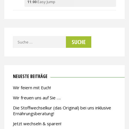
11:00
Easy Jump
Suche
nach:
NEUESTE BEITRÄGE
Wir feiern mit Euch!
Wir freuen uns auf Sie ….
Die Stoffwechselkur (das Original) bei uns inklusive
Ernährungsberatung!
Jetzt wechseln & sparen!