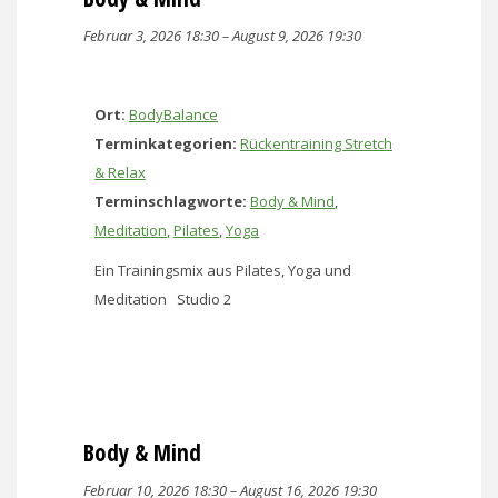
Februar 3, 2026 18:30
–
August 9, 2026 19:30
Ort:
BodyBalance
Terminkategorien:
Rückentraining Stretch
& Relax
Terminschlagworte:
Body & Mind
,
Meditation
,
Pilates
,
Yoga
Ein Trainingsmix aus Pilates, Yoga und
Meditation Studio 2
Body & Mind
Februar 10, 2026 18:30
–
August 16, 2026 19:30