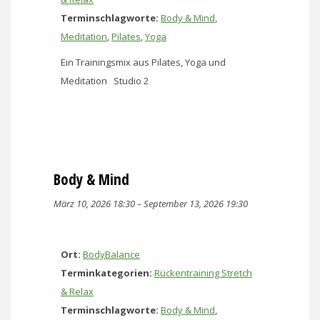
Terminschlagworte:
Body & Mind
,
Meditation
,
Pilates
,
Yoga
Ein Trainingsmix aus Pilates, Yoga und
Meditation Studio 2
Body & Mind
März 10, 2026 18:30
–
September 13, 2026 19:30
Ort:
BodyBalance
Terminkategorien:
Rückentraining Stretch
& Relax
Terminschlagworte:
Body & Mind
,