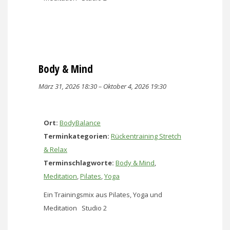
Body & Mind
März 31, 2026 18:30
–
Oktober 4, 2026 19:30
Ort:
BodyBalance
Terminkategorien:
Rückentraining Stretch
& Relax
Terminschlagworte:
Body & Mind
,
Meditation
,
Pilates
,
Yoga
Ein Trainingsmix aus Pilates, Yoga und
Meditation Studio 2