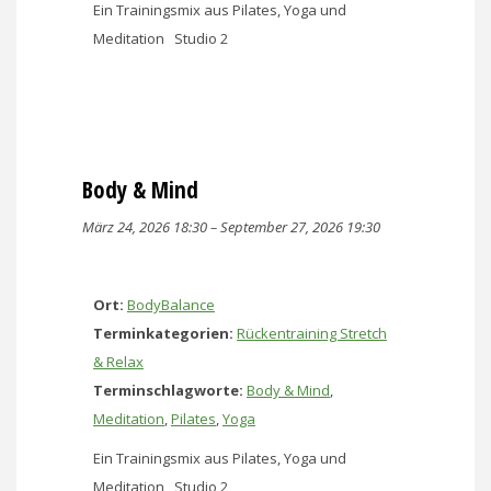
Ein Trainingsmix aus Pilates, Yoga und
Meditation Studio 2
Body & Mind
März 24, 2026 18:30
–
September 27, 2026 19:30
Ort:
BodyBalance
Terminkategorien:
Rückentraining Stretch
& Relax
Terminschlagworte:
Body & Mind
,
Meditation
,
Pilates
,
Yoga
Ein Trainingsmix aus Pilates, Yoga und
Meditation Studio 2