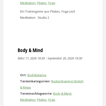
Meditation
,
Pilates
,
Yoga
Ein Trainingsmix aus Pilates, Yoga und
Meditation Studio 2
Body & Mind
März 17, 2026 18:30
–
September 20, 2026 19:30
Ort:
BodyBalance
Terminkategorien:
Rückentraining Stretch
& Relax
Terminschlagworte:
Body & Mind
,
Meditation
,
Pilates
,
Yoga