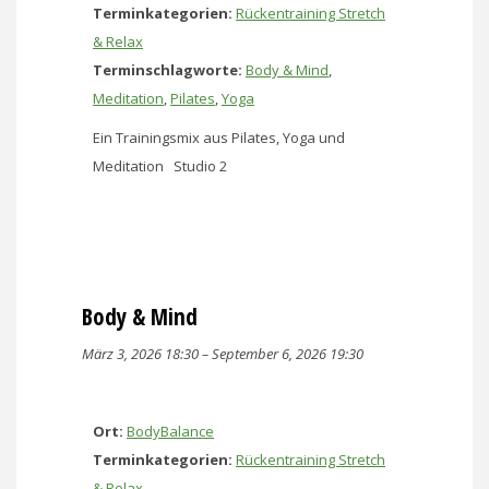
Terminkategorien:
Rückentraining Stretch
& Relax
Terminschlagworte:
Body & Mind
,
Meditation
,
Pilates
,
Yoga
Ein Trainingsmix aus Pilates, Yoga und
Meditation Studio 2
Body & Mind
März 3, 2026 18:30
–
September 6, 2026 19:30
Ort:
BodyBalance
Terminkategorien:
Rückentraining Stretch
& Relax