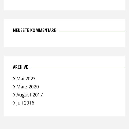
NEUESTE KOMMENTARE
ARCHIVE
Mai 2023
März 2020
August 2017
Juli 2016