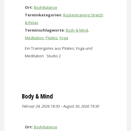
Ort:
BodyBalance
Terminkategorien:
Rückentraining Stretch
& Relax
Terminschlagworte:
Body & Mind
,
Meditation
,
Pilates
,
Yoga
Ein Trainingsmix aus Pilates, Yoga und
Meditation Studio 2
Body & Mind
Februar 24, 2026 18:30
–
August 30, 2026 19:30
Ort:
BodyBalance