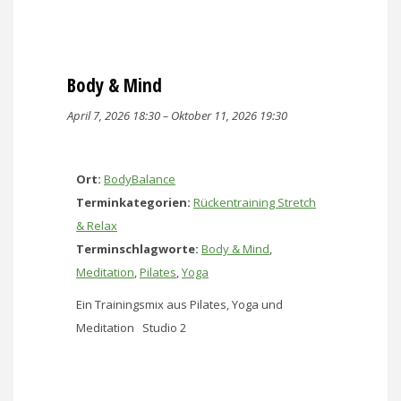
Body & Mind
April 7, 2026 18:30
–
Oktober 11, 2026 19:30
Ort:
BodyBalance
Terminkategorien:
Rückentraining Stretch
& Relax
Terminschlagworte:
Body & Mind
,
Meditation
,
Pilates
,
Yoga
Ein Trainingsmix aus Pilates, Yoga und
Meditation Studio 2