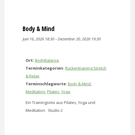
Body & Mind
Juni 16, 2026 18:30
–
Dezember 20, 2026 19:30
Ort:
BodyBalance
Terminkategorien:
Rückentraining Stretch
& Relax
Terminschlagworte:
Body & Mind
,
Meditation
,
Pilates
,
Yoga
Ein Trainingsmix aus Pilates, Yoga und
Meditation Studio 2