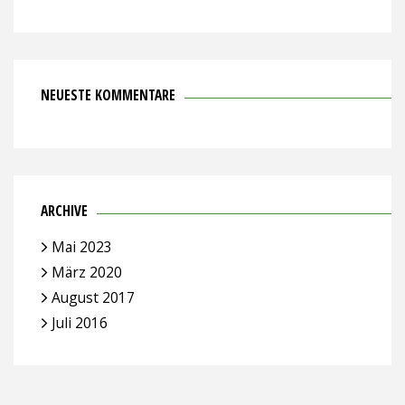
NEUESTE KOMMENTARE
ARCHIVE
Mai 2023
März 2020
August 2017
Juli 2016