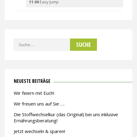
11:00
Easy Jump
Suche
nach:
NEUESTE BEITRÄGE
Wir feiern mit Euch!
Wir freuen uns auf Sie ….
Die Stoffwechselkur (das Original) bei uns inklusive
Ernährungsberatung!
Jetzt wechseln & sparen!