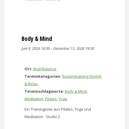
Body & Mind
Juni 9, 2026 18:30
–
Dezember 13, 2026 19:30
Ort:
BodyBalance
Terminkategorien:
Rückentraining Stretch
& Relax
Terminschlagworte:
Body & Mind
,
Meditation
,
Pilates
,
Yoga
Ein Trainingsmix aus Pilates, Yoga und
Meditation Studio 2