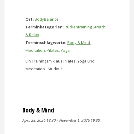
Ort:
BodyBalance
Terminkategorien:
Rückentraining Stretch
& Relax
Terminschlagworte:
Body & Mind
,
Meditation
,
Pilates
,
Yoga
Ein Trainingsmix aus Pilates, Yoga und
Meditation Studio 2
Body & Mind
April 28, 2026 18:30
–
November 1, 2026 19:30