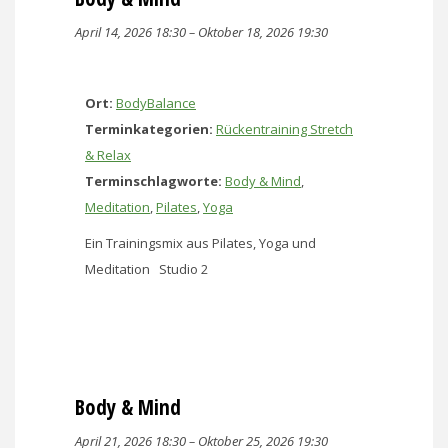
April 14, 2026 18:30
–
Oktober 18, 2026 19:30
Ort:
BodyBalance
Terminkategorien:
Rückentraining Stretch
& Relax
Terminschlagworte:
Body & Mind
,
Meditation
,
Pilates
,
Yoga
Ein Trainingsmix aus Pilates, Yoga und
Meditation Studio 2
Body & Mind
April 21, 2026 18:30
–
Oktober 25, 2026 19:30