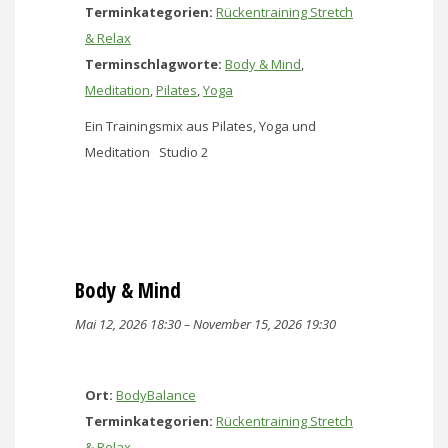
Terminkategorien:
Rückentraining Stretch
& Relax
Terminschlagworte:
Body & Mind
,
Meditation
,
Pilates
,
Yoga
Ein Trainingsmix aus Pilates, Yoga und
Meditation Studio 2
Body & Mind
Mai 12, 2026 18:30
–
November 15, 2026 19:30
Ort:
BodyBalance
Terminkategorien:
Rückentraining Stretch
& Relax