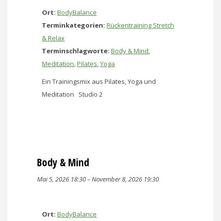
Ort:
BodyBalance
Terminkategorien:
Rückentraining Stretch
& Relax
Terminschlagworte:
Body & Mind
,
Meditation
,
Pilates
,
Yoga
Ein Trainingsmix aus Pilates, Yoga und
Meditation Studio 2
Body & Mind
Mai 5, 2026 18:30
–
November 8, 2026 19:30
Ort:
BodyBalance