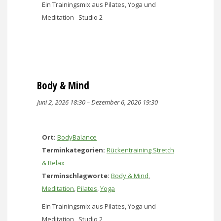
Ein Trainingsmix aus Pilates, Yoga und
Meditation Studio 2
Body & Mind
Juni 2, 2026 18:30
–
Dezember 6, 2026 19:30
Ort:
BodyBalance
Terminkategorien:
Rückentraining Stretch
& Relax
Terminschlagworte:
Body & Mind
,
Meditation
,
Pilates
,
Yoga
Ein Trainingsmix aus Pilates, Yoga und
Meditation Studio 2