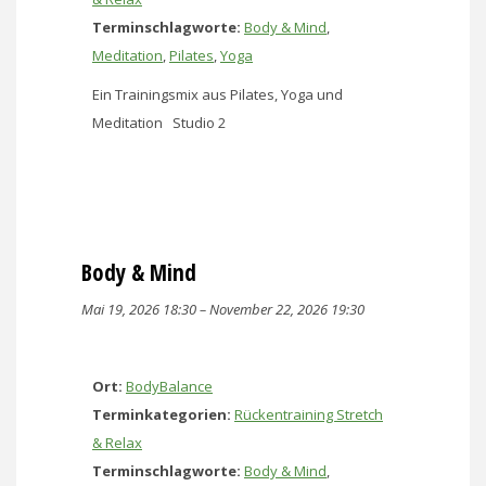
Terminschlagworte:
Body & Mind
,
Meditation
,
Pilates
,
Yoga
Ein Trainingsmix aus Pilates, Yoga und
Meditation Studio 2
Body & Mind
Mai 19, 2026 18:30
–
November 22, 2026 19:30
Ort:
BodyBalance
Terminkategorien:
Rückentraining Stretch
& Relax
Terminschlagworte:
Body & Mind
,