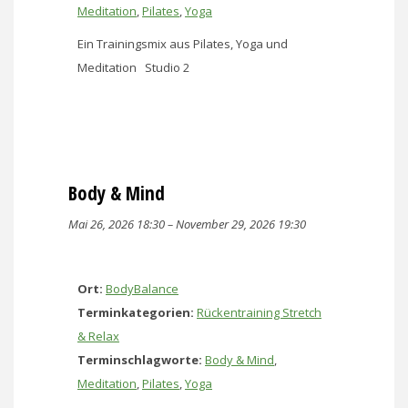
Meditation
,
Pilates
,
Yoga
Ein Trainingsmix aus Pilates, Yoga und
Meditation Studio 2
Body & Mind
Mai 26, 2026 18:30
–
November 29, 2026 19:30
Ort:
BodyBalance
Terminkategorien:
Rückentraining Stretch
& Relax
Terminschlagworte:
Body & Mind
,
Meditation
,
Pilates
,
Yoga