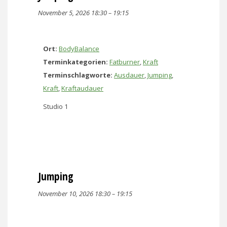
November 5, 2026 18:30
–
19:15
Ort:
BodyBalance
Terminkategorien:
Fatburner
,
Kraft
Terminschlagworte:
Ausdauer
,
Jumping
,
Kraft
,
Kraftaudauer
Studio 1
Jumping
November 10, 2026 18:30
–
19:15