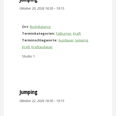
Oktober 20, 2026 18:30
–
19:15
Ort:
BodyBalance
Terminkategorien:
Fatburner
,
Kraft
Terminschlagworte:
Ausdauer
,
Jumping
,
Kraft
,
Kraftaudauer
Studio 1
Jumping
Oktober 22, 2026 18:30
–
19:15