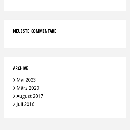
NEUESTE KOMMENTARE
ARCHIVE
Mai 2023
März 2020
August 2017
Juli 2016