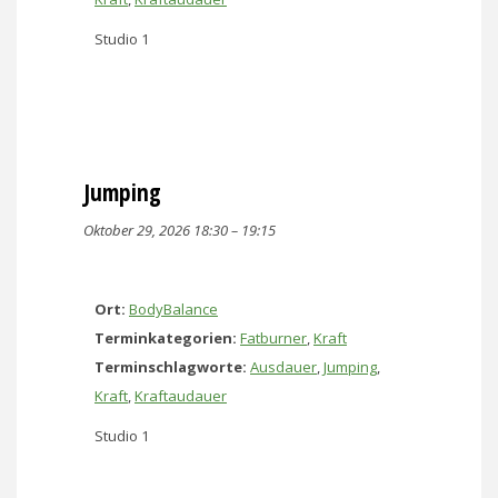
Studio 1
Jumping
Oktober 29, 2026 18:30
–
19:15
Ort:
BodyBalance
Terminkategorien:
Fatburner
,
Kraft
Terminschlagworte:
Ausdauer
,
Jumping
,
Kraft
,
Kraftaudauer
Studio 1