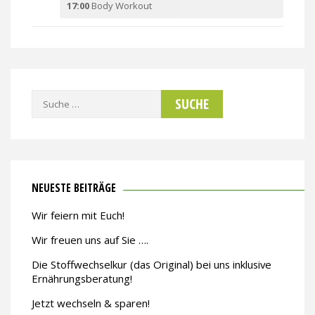
17:00
Body Workout
Suche
nach:
NEUESTE BEITRÄGE
Wir feiern mit Euch!
Wir freuen uns auf Sie ….
Die Stoffwechselkur (das Original) bei uns inklusive
Ernährungsberatung!
Jetzt wechseln & sparen!