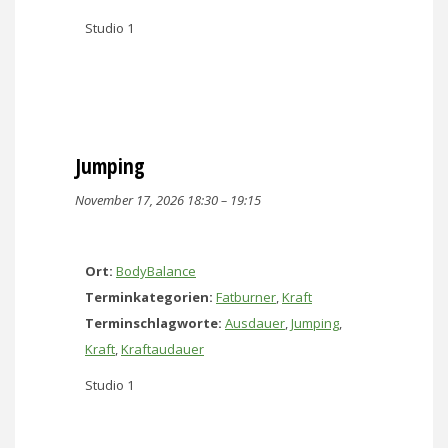
Studio 1
Jumping
November 17, 2026 18:30
–
19:15
Ort:
BodyBalance
Terminkategorien:
Fatburner
,
Kraft
Terminschlagworte:
Ausdauer
,
Jumping
,
Kraft
,
Kraftaudauer
Studio 1