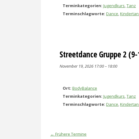
Terminkategorien:
Jugendkurs
,
Tanz
Terminschlagworte:
Dance
,
Kindertan
Streetdance Gruppe 2 (9-
November 19, 2026 17:00
–
18:00
Ort:
BodyBalance
Terminkategorien:
Jugendkurs
,
Tanz
Terminschlagworte:
Dance
,
Kindertan
←
Frühere Termine