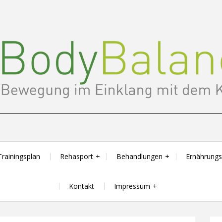
Trainingsplan
Rehasport
Behandlungen
Ernährung
Kontakt
Impressum