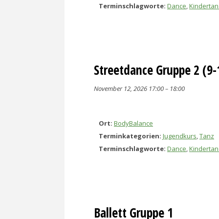
Terminschlagworte:
Dance
,
Kindertan
Streetdance Gruppe 2 (9-
November 12, 2026 17:00
–
18:00
Ort:
BodyBalance
Terminkategorien:
Jugendkurs
,
Tanz
Terminschlagworte:
Dance
,
Kindertan
Ballett Gruppe 1