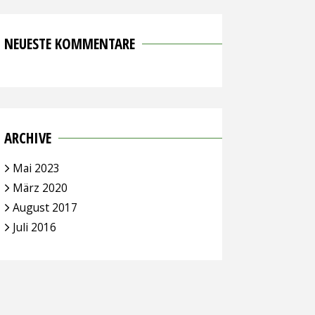
NEUESTE KOMMENTARE
ARCHIVE
Mai 2023
März 2020
August 2017
Juli 2016