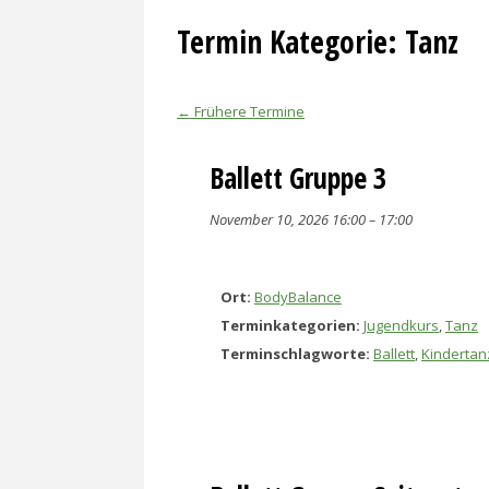
Termin Kategorie:
Tanz
←
Frühere Termine
Ballett Gruppe 3
November 10, 2026 16:00
–
17:00
Ort:
BodyBalance
Terminkategorien:
Jugendkurs
,
Tanz
Terminschlagworte:
Ballett
,
Kindertan