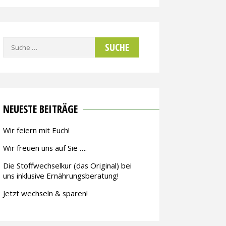
Suche
nach:
NEUESTE BEITRÄGE
Wir feiern mit Euch!
Wir freuen uns auf Sie ….
Die Stoffwechselkur (das Original) bei
uns inklusive Ernährungsberatung!
Jetzt wechseln & sparen!