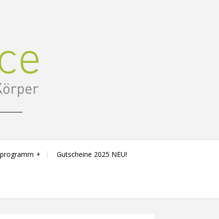
sprogramm
Gutscheine 2025 NEU!