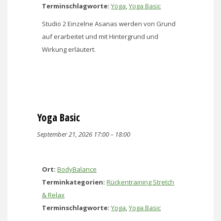
Terminschlagworte:
Yoga
,
Yoga Basic
Studio 2 Einzelne Asanas werden von Grund
auf erarbeitet und mit Hintergrund und
Wirkung erläutert.
Yoga Basic
September 21, 2026 17:00
–
18:00
Ort:
BodyBalance
Terminkategorien:
Rückentraining Stretch
& Relax
Terminschlagworte:
Yoga
,
Yoga Basic