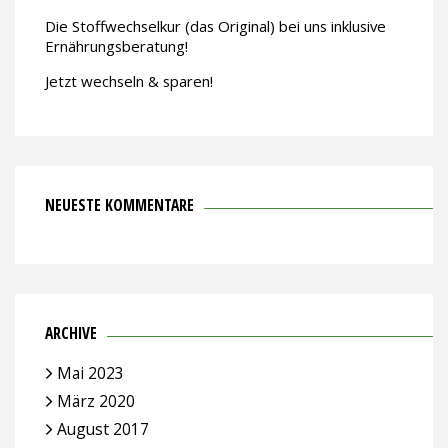
Die Stoffwechselkur (das Original) bei uns inklusive
Ernährungsberatung!
Jetzt wechseln & sparen!
NEUESTE KOMMENTARE
ARCHIVE
Mai 2023
März 2020
August 2017