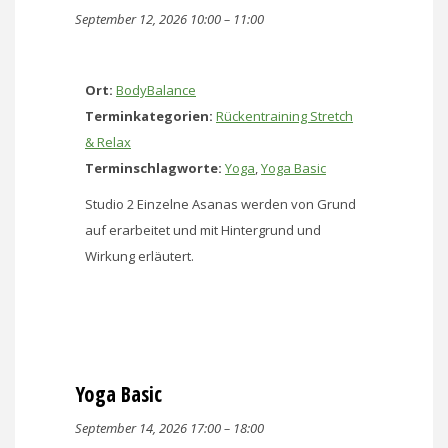
September 12, 2026 10:00
–
11:00
Ort:
BodyBalance
Terminkategorien:
Rückentraining Stretch
& Relax
Terminschlagworte:
Yoga
,
Yoga Basic
Studio 2 Einzelne Asanas werden von Grund
auf erarbeitet und mit Hintergrund und
Wirkung erläutert.
Yoga Basic
September 14, 2026 17:00
–
18:00