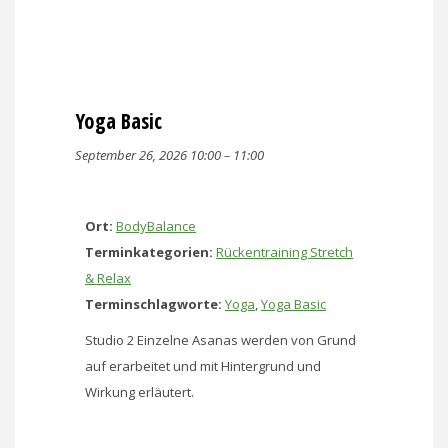
Yoga Basic
September 26, 2026 10:00
–
11:00
Ort:
BodyBalance
Terminkategorien:
Rückentraining Stretch
& Relax
Terminschlagworte:
Yoga
,
Yoga Basic
Studio 2 Einzelne Asanas werden von Grund
auf erarbeitet und mit Hintergrund und
Wirkung erläutert.