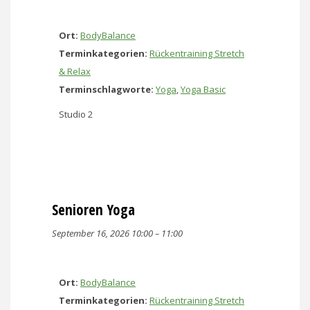
Ort:
BodyBalance
Terminkategorien:
Rückentraining Stretch
& Relax
Terminschlagworte:
Yoga
,
Yoga Basic
Studio 2
Senioren Yoga
September 16, 2026 10:00
–
11:00
Ort:
BodyBalance
Terminkategorien:
Rückentraining Stretch