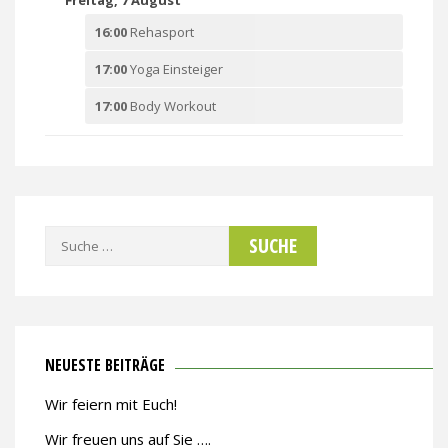
16:00
Rehasport
17:00
Yoga Einsteiger
17:00
Body Workout
Suche
nach:
NEUESTE BEITRÄGE
Wir feiern mit Euch!
Wir freuen uns auf Sie ….