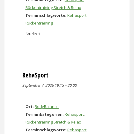
Rückentraining Stretch & Relax
Terminschlagworte:
Rehasport
,
Rückentraining
Studio 1
RehaSport
September 7, 2026 19:15
–
20:00
Ort:
BodyBalance
Terminkategorien:
Rehasport
,
Rückentraining Stretch & Relax
Terminschlagworte:
Rehasport
,