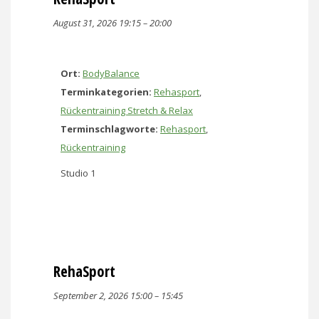
August 31, 2026 19:15
–
20:00
Ort:
BodyBalance
Terminkategorien:
Rehasport
,
Rückentraining Stretch & Relax
Terminschlagworte:
Rehasport
,
Rückentraining
Studio 1
RehaSport
September 2, 2026 15:00
–
15:45