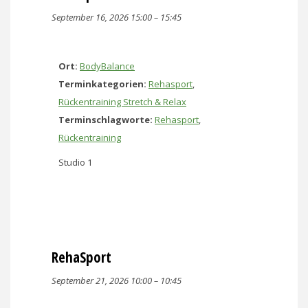
September 16, 2026 15:00
–
15:45
Ort:
BodyBalance
Terminkategorien:
Rehasport
,
Rückentraining Stretch & Relax
Terminschlagworte:
Rehasport
,
Rückentraining
Studio 1
RehaSport
September 21, 2026 10:00
–
10:45