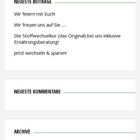
NEUESTE BEITRÄGE
Wir feiern mit Euch!
Wir freuen uns auf Sie ….
Die Stoffwechselkur (das Original) bei uns inklusive
Ernährungsberatung!
Jetzt wechseln & sparen!
NEUESTE KOMMENTARE
ARCHIVE