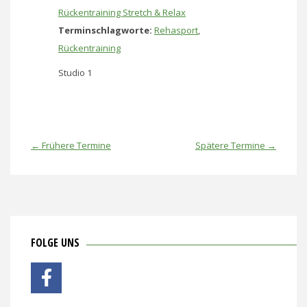
Rückentraining Stretch & Relax
Terminschlagworte:
Rehasport
,
Rückentraining
Studio 1
←
Frühere Termine
Spätere Termine
→
FOLGE UNS