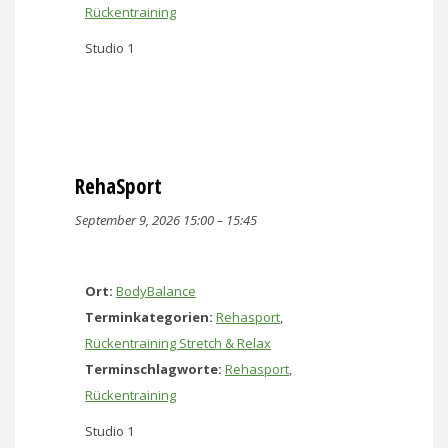
Rückentraining
Studio 1
RehaSport
September 9, 2026 15:00
–
15:45
Ort:
BodyBalance
Terminkategorien:
Rehasport
,
Rückentraining Stretch & Relax
Terminschlagworte:
Rehasport
,
Rückentraining
Studio 1