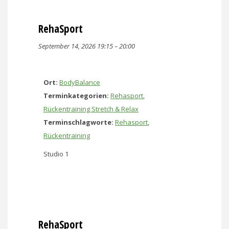
RehaSport
September 14, 2026 19:15
–
20:00
Ort:
BodyBalance
Terminkategorien:
Rehasport
,
Rückentraining Stretch & Relax
Terminschlagworte:
Rehasport
,
Rückentraining
Studio 1
RehaSport