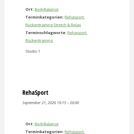
Ort:
BodyBalance
Terminkategorien:
Rehasport
,
Rückentraining Stretch & Relax
Terminschlagworte:
Rehasport
,
Rückentraining
Studio 1
RehaSport
September 21, 2026 19:15
–
20:00
Ort:
BodyBalance
Terminkategorien:
Rehasport
,