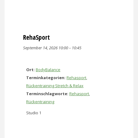
RehaSport
September 14, 2026 10:00
–
10:45
Ort:
BodyBalance
Terminkategorien:
Rehasport
,
Rückentraining Stretch & Relax
Terminschlagworte:
Rehasport
,
Rückentraining
Studio 1