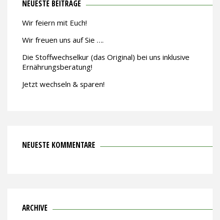
NEUESTE BEITRÄGE
Wir feiern mit Euch!
Wir freuen uns auf Sie ….
Die Stoffwechselkur (das Original) bei uns inklusive
Ernährungsberatung!
Jetzt wechseln & sparen!
NEUESTE KOMMENTARE
ARCHIVE