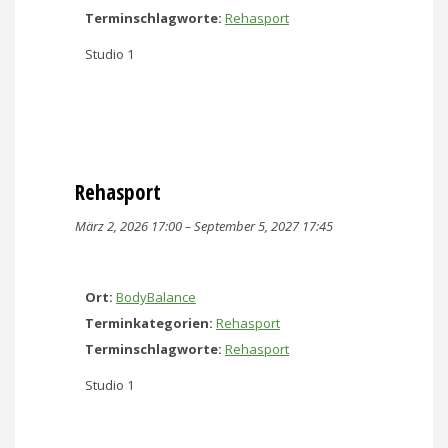
Terminschlagworte:
Rehasport
Studio 1
Rehasport
März 2, 2026 17:00
–
September 5, 2027 17:45
Ort:
BodyBalance
Terminkategorien:
Rehasport
Terminschlagworte:
Rehasport
Studio 1