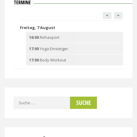
TERMINE
<
>
Freitag, 7 August
16:00
Rehasport
17:00
Yoga Einsteiger
17:00
Body Workout
Suche
nach: