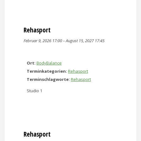
Rehasport
Februar 9, 2026 17:00
–
August 15, 2027 17:45
Ort:
BodyBalance
Terminkategorien:
Rehasport
Terminschlagworte:
Rehasport
Studio 1
Rehasport