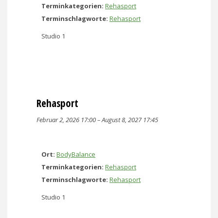
Terminkategorien:
Rehasport
Terminschlagworte:
Rehasport
Studio 1
Rehasport
Februar 2, 2026 17:00
–
August 8, 2027 17:45
Ort:
BodyBalance
Terminkategorien:
Rehasport
Terminschlagworte:
Rehasport
Studio 1