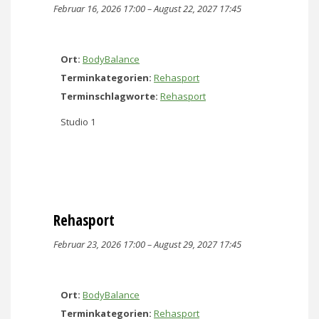
Februar 16, 2026 17:00
–
August 22, 2027 17:45
Ort:
BodyBalance
Terminkategorien:
Rehasport
Terminschlagworte:
Rehasport
Studio 1
Rehasport
Februar 23, 2026 17:00
–
August 29, 2027 17:45
Ort:
BodyBalance
Terminkategorien:
Rehasport