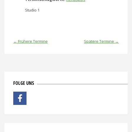
Studio 1
←
Frühere Termine
Spätere Termine
→
FOLGE UNS