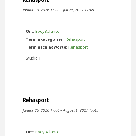
Januar 19, 2026 17:00
–
Juli 25, 2027 17:45
Ort:
BodyBalance
Terminkategorien:
Rehasport
Terminschlagworte:
Rehasport
Studio 1
Rehasport
Januar 26, 2026 17:00
–
August 1, 2027 17:45
Ort:
BodyBalance