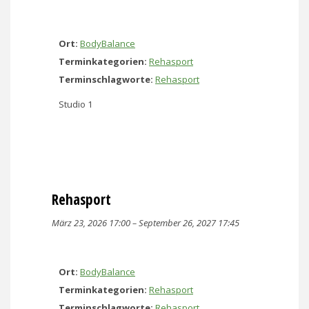
Ort:
BodyBalance
Terminkategorien:
Rehasport
Terminschlagworte:
Rehasport
Studio 1
Rehasport
März 23, 2026 17:00
–
September 26, 2027 17:45
Ort:
BodyBalance
Terminkategorien:
Rehasport
Terminschlagworte:
Rehasport