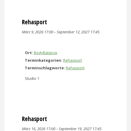
Rehasport
März 9, 2026 17:00
–
September 12, 2027 17:45
Ort:
BodyBalance
Terminkategorien:
Rehasport
Terminschlagworte:
Rehasport
Studio 1
Rehasport
März 16, 2026 17:00
–
September 19, 2027 17:45