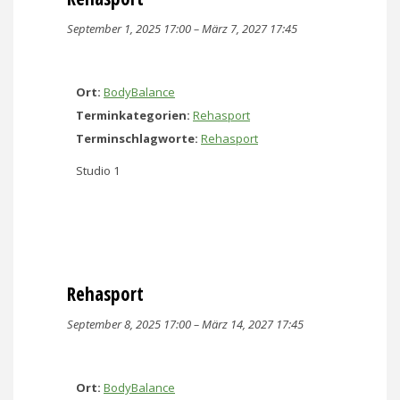
September 1, 2025 17:00
–
März 7, 2027 17:45
Ort:
BodyBalance
Terminkategorien:
Rehasport
Terminschlagworte:
Rehasport
Studio 1
Rehasport
September 8, 2025 17:00
–
März 14, 2027 17:45
Ort:
BodyBalance