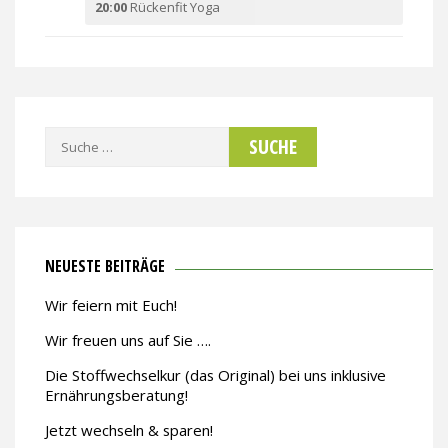
20:00
Rückenfit Yoga
Suche
nach:
NEUESTE BEITRÄGE
Wir feiern mit Euch!
Wir freuen uns auf Sie ….
Die Stoffwechselkur (das Original) bei uns inklusive
Ernährungsberatung!
Jetzt wechseln & sparen!