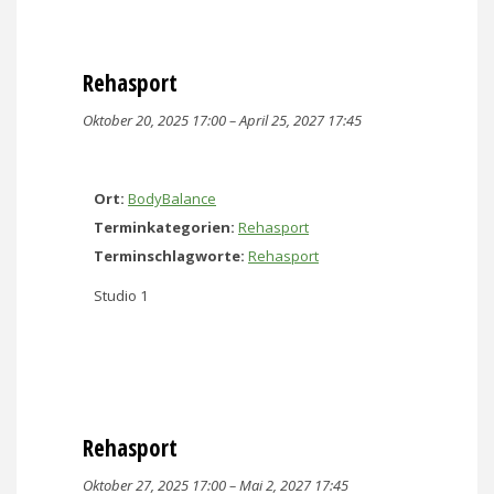
Rehasport
Oktober 20, 2025 17:00
–
April 25, 2027 17:45
Ort:
BodyBalance
Terminkategorien:
Rehasport
Terminschlagworte:
Rehasport
Studio 1
Rehasport
Oktober 27, 2025 17:00
–
Mai 2, 2027 17:45