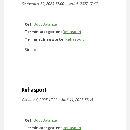
September 29, 2025 17:00
–
April 4, 2027 17:45
Ort:
BodyBalance
Terminkategorien:
Rehasport
Terminschlagworte:
Rehasport
Studio 1
Rehasport
Oktober 6, 2025 17:00
–
April 11, 2027 17:45
Ort:
BodyBalance
Terminkategorien:
Rehasport