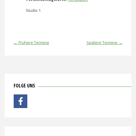
Studio 1
←
Frühere Termine
Spätere Termine
→
FOLGE UNS