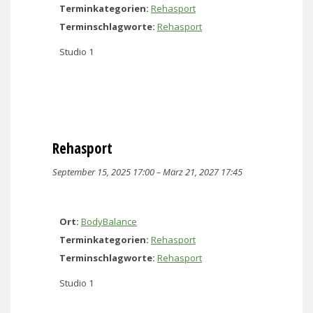
Terminkategorien:
Rehasport
Terminschlagworte:
Rehasport
Studio 1
Rehasport
September 15, 2025 17:00
–
März 21, 2027 17:45
Ort:
BodyBalance
Terminkategorien:
Rehasport
Terminschlagworte:
Rehasport
Studio 1