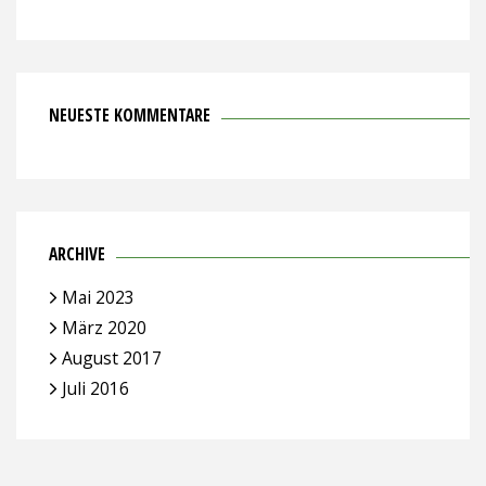
NEUESTE KOMMENTARE
ARCHIVE
Mai 2023
März 2020
August 2017
Juli 2016