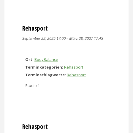
Rehasport
September 22, 2025 17:00
–
März 28, 2027 17:45
Ort:
BodyBalance
Terminkategorien:
Rehasport
Terminschlagworte:
Rehasport
Studio 1
Rehasport