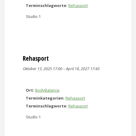
Terminschlagworte:
Rehasport
Studio 1
Rehasport
Oktober 13, 2025 17:00
–
April 18, 2027 17:45
Ort:
BodyBalance
Terminkategorien:
Rehasport
Terminschlagworte:
Rehasport
Studio 1