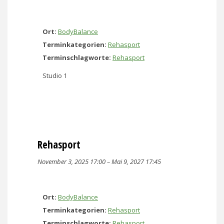
Ort:
BodyBalance
Terminkategorien:
Rehasport
Terminschlagworte:
Rehasport
Studio 1
Rehasport
November 3, 2025 17:00
–
Mai 9, 2027 17:45
Ort:
BodyBalance
Terminkategorien:
Rehasport
Terminschlagworte:
Rehasport