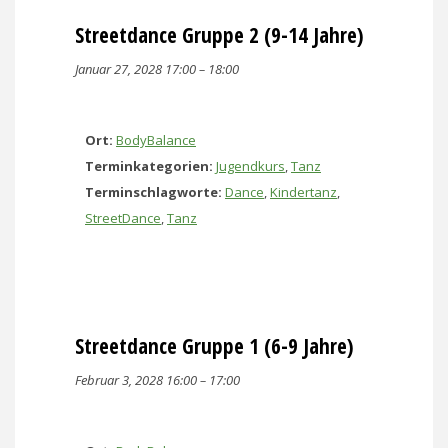
Streetdance Gruppe 2 (9-14 Jahre)
Januar 27, 2028 17:00
–
18:00
Ort:
BodyBalance
Terminkategorien:
Jugendkurs
,
Tanz
Terminschlagworte:
Dance
,
Kindertanz
,
StreetDance
,
Tanz
Streetdance Gruppe 1 (6-9 Jahre)
Februar 3, 2028 16:00
–
17:00