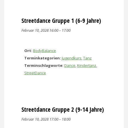
Streetdance Gruppe 1 (6-9 Jahre)
Februar 10, 2028 16:00
–
17:00
Ort:
BodyBalance
Terminkategorien:
Jugendkurs
,
Tanz
Terminschlagworte:
Dance
,
Kindertanz
,
StreetDance
Streetdance Gruppe 2 (9-14 Jahre)
Februar 10, 2028 17:00
–
18:00