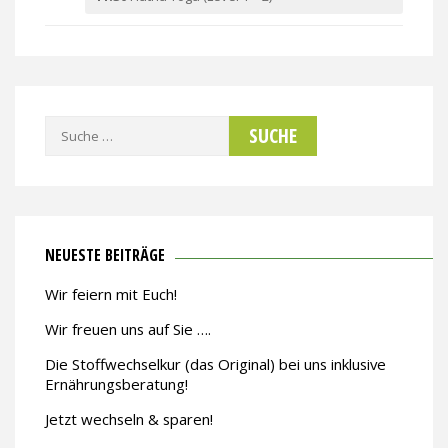
Suche
nach:
NEUESTE BEITRÄGE
Wir feiern mit Euch!
Wir freuen uns auf Sie ….
Die Stoffwechselkur (das Original) bei uns inklusive
Ernährungsberatung!
Jetzt wechseln & sparen!