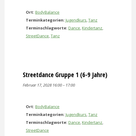
Ort:
BodyBalance
Terminkategorien:
Jugendkurs
,
Tanz
Terminschlagworte:
Dance
,
Kindertanz
,
StreetDance
,
Tanz
Streetdance Gruppe 1 (6-9 Jahre)
Februar 17, 2028 16:00
–
17:00
Ort:
BodyBalance
Terminkategorien:
Jugendkurs
,
Tanz
Terminschlagworte:
Dance
,
Kindertanz
,
StreetDance