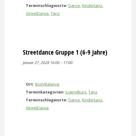
Terminschlagworte:
Dance
,
Kindertanz
,
StreetDance
,
Tanz
Streetdance Gruppe 1 (6-9 Jahre)
Januar 27, 2028 16:00
–
17:00
Ort:
BodyBalance
Terminkategorien:
Jugendkurs
,
Tanz
Terminschlagworte:
Dance
,
Kindertanz
,
StreetDance