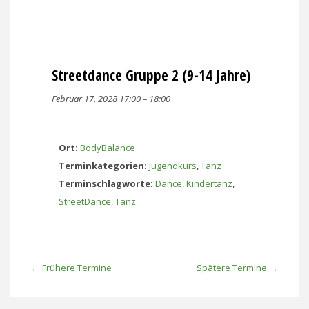
Streetdance Gruppe 2 (9-14 Jahre)
Februar 17, 2028 17:00
–
18:00
Ort:
BodyBalance
Terminkategorien:
Jugendkurs
,
Tanz
Terminschlagworte:
Dance
,
Kindertanz
,
StreetDance
,
Tanz
←
Frühere Termine
Spätere Termine
→