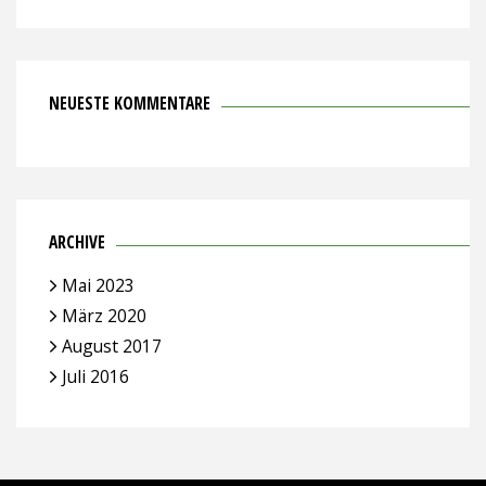
NEUESTE KOMMENTARE
ARCHIVE
Mai 2023
März 2020
August 2017
Juli 2016