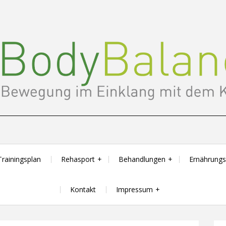
Trainingsplan
Rehasport
Behandlungen
Ernährung
Kontakt
Impressum