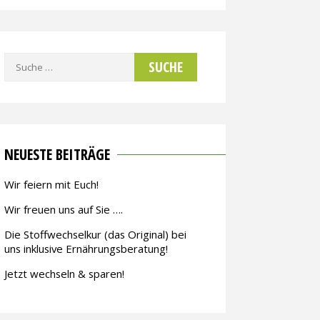
Suche
nach:
NEUESTE BEITRÄGE
Wir feiern mit Euch!
Wir freuen uns auf Sie ….
Die Stoffwechselkur (das Original) bei
uns inklusive Ernährungsberatung!
Jetzt wechseln & sparen!