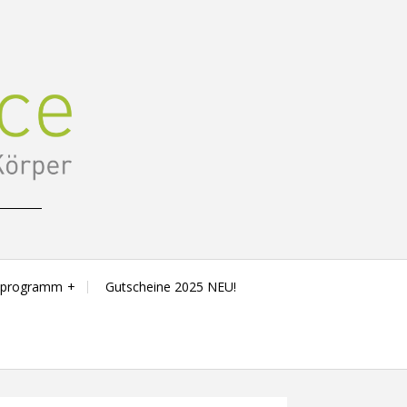
sprogramm
Gutscheine 2025 NEU!