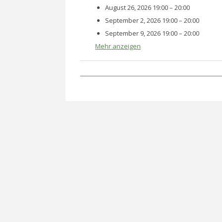
August 26, 2026 19:00
–
20:00
September 2, 2026 19:00
–
20:00
September 9, 2026 19:00
–
20:00
Mehr anzeigen