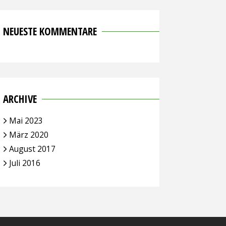
NEUESTE KOMMENTARE
ARCHIVE
Mai 2023
März 2020
August 2017
Juli 2016