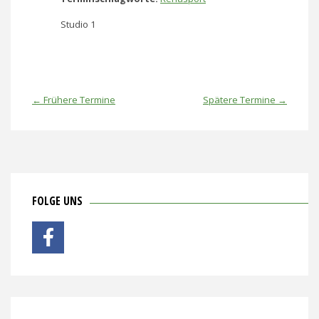
Studio 1
←
Frühere Termine
Spätere Termine
→
FOLGE UNS