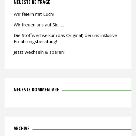
NEUESTE BEITRÄGE
Wir feiern mit Euch!
Wir freuen uns auf Sie ….
Die Stoffwechselkur (das Original) bei uns inklusive
Ernährungsberatung!
Jetzt wechseln & sparen!
NEUESTE KOMMENTARE
ARCHIVE