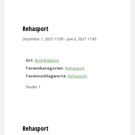
Rehasport
Dezember 1, 2025 17:00
–
Juni 6, 2027 17:45
Ort:
BodyBalance
Terminkategorien:
Rehasport
Terminschlagworte:
Rehasport
Studio 1
Rehasport