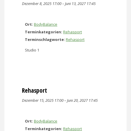
Dezember 8, 2025 17:00
–
Juni 13, 2027 17:45
Ort:
BodyBalance
Terminkategorien:
Rehasport
Terminschlagworte:
Rehasport
Studio 1
Rehasport
Dezember 15, 2025 17:00
–
Juni 20, 2027 17:45
Ort:
BodyBalance
Terminkategorien:
Rehasport