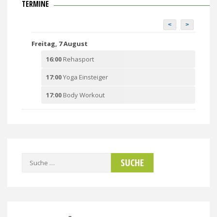
TERMINE
<
>
Freitag, 7 August
16:00
Rehasport
17:00
Yoga Einsteiger
17:00
Body Workout
Suche
nach: