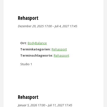
Rehasport
Dezember 29, 2025 17:00
–
Juli 4, 2027 17:45
Ort:
BodyBalance
Terminkategorien:
Rehasport
Terminschlagworte:
Rehasport
Studio 1
Rehasport
Januar 5, 2026 17:00
–
Juli 11, 2027 17:45