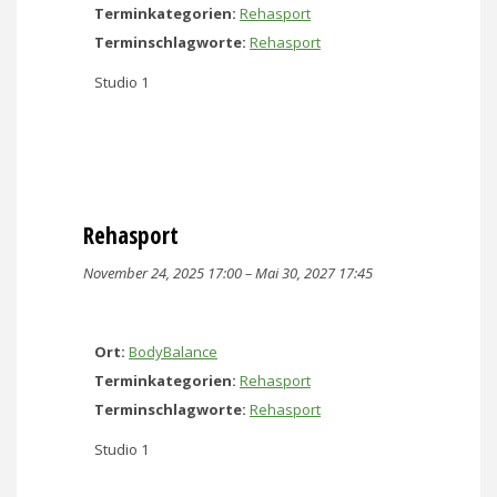
Terminkategorien:
Rehasport
Terminschlagworte:
Rehasport
Studio 1
Rehasport
November 24, 2025 17:00
–
Mai 30, 2027 17:45
Ort:
BodyBalance
Terminkategorien:
Rehasport
Terminschlagworte:
Rehasport
Studio 1