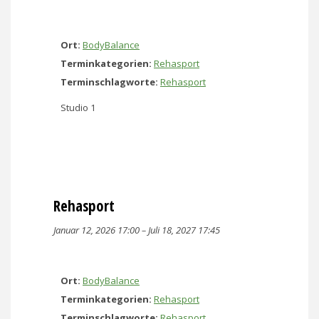
Ort:
BodyBalance
Terminkategorien:
Rehasport
Terminschlagworte:
Rehasport
Studio 1
Rehasport
Januar 12, 2026 17:00
–
Juli 18, 2027 17:45
Ort:
BodyBalance
Terminkategorien:
Rehasport
Terminschlagworte:
Rehasport