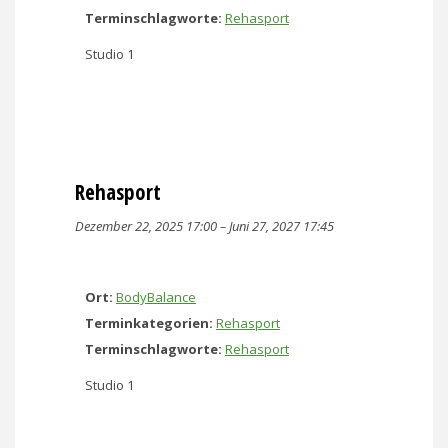
Terminschlagworte:
Rehasport
Studio 1
Rehasport
Dezember 22, 2025 17:00
–
Juni 27, 2027 17:45
Ort:
BodyBalance
Terminkategorien:
Rehasport
Terminschlagworte:
Rehasport
Studio 1