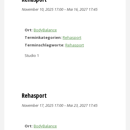
November 10, 2025 17:00
–
Mai 16, 2027 17:45
Ort:
BodyBalance
Terminkategorien:
Rehasport
Terminschlagworte:
Rehasport
Studio 1
Rehasport
November 17, 2025 17:00
–
Mai 23, 2027 17:45
Ort:
BodyBalance