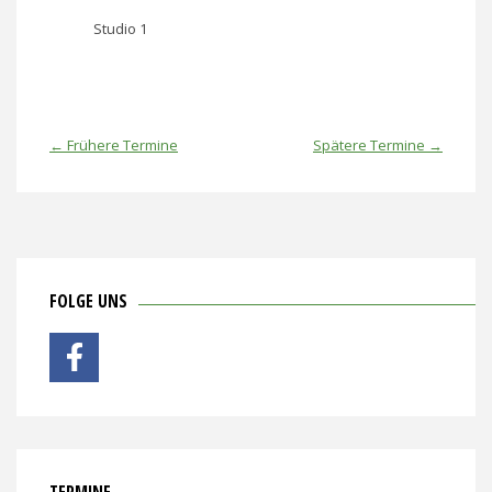
Studio 1
←
Frühere Termine
Spätere Termine
→
FOLGE UNS
TERMINE