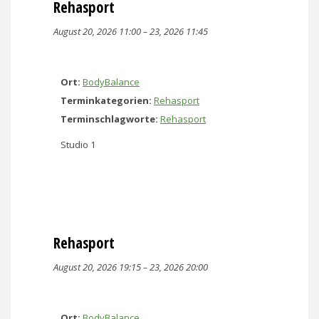
Rehasport
August 20, 2026 11:00
–
23, 2026 11:45
Ort:
BodyBalance
Terminkategorien:
Rehasport
Terminschlagworte:
Rehasport
Studio 1
Rehasport
August 20, 2026 19:15
–
23, 2026 20:00
Ort:
BodyBalance