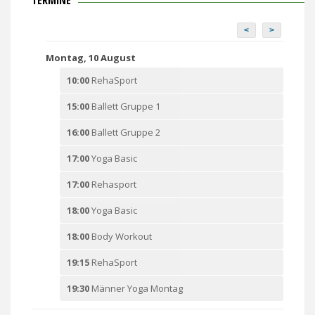
<
>
Montag, 10 August
10:00
RehaSport
15:00
Ballett Gruppe 1
16:00
Ballett Gruppe 2
17:00
Yoga Basic
17:00
Rehasport
18:00
Yoga Basic
18:00
Body Workout
19:15
RehaSport
19:30
Männer Yoga Montag