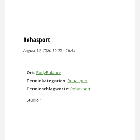
Rehasport
August 19, 2026 16:00
–
16:45
Ort:
BodyBalance
Terminkategorien:
Rehasport
Terminschlagworte:
Rehasport
Studio 1