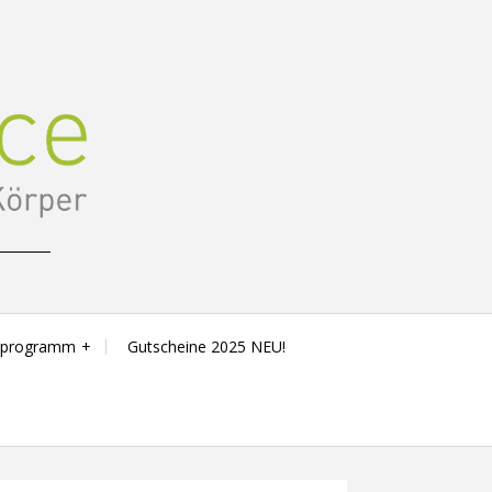
sprogramm
Gutscheine 2025 NEU!