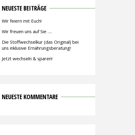
NEUESTE BEITRÄGE
Wir feiern mit Euch!
Wir freuen uns auf Sie ….
Die Stoffwechselkur (das Original) bei
uns inklusive Ernährungsberatung!
Jetzt wechseln & sparen!
NEUESTE KOMMENTARE