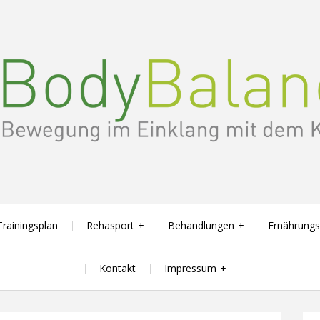
Trainingsplan
Rehasport
Behandlungen
Ernährung
Kontakt
Impressum