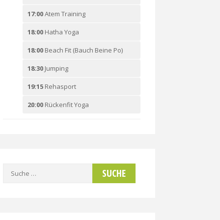
17:00
Atem Training
18:00
Hatha Yoga
18:00
Beach Fit (Bauch Beine Po)
18:30
Jumping
19:15
Rehasport
20:00
Rückenfit Yoga
Suche
nach: