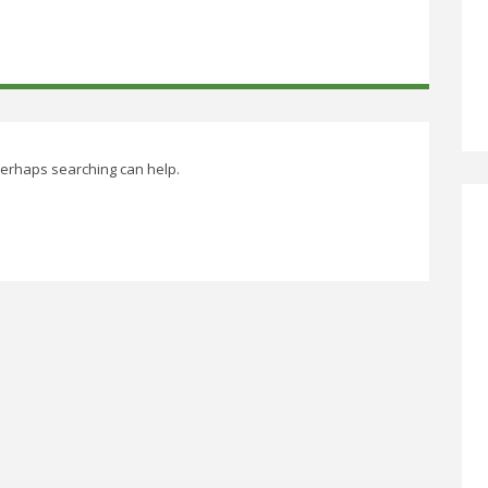
 Perhaps searching can help.